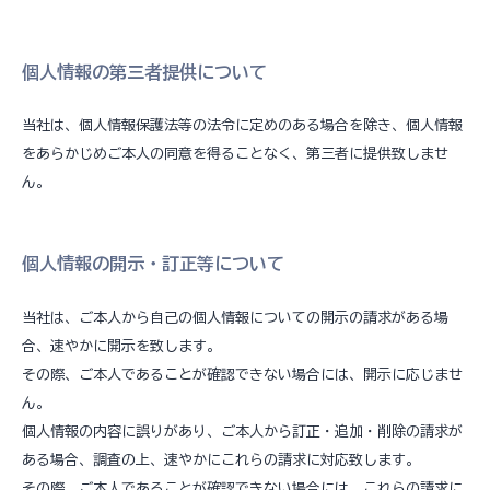
個人情報の第三者提供について
当社は、個人情報保護法等の法令に定めのある場合を除き、個人情報
をあらかじめご本人の同意を得ることなく、第三者に提供致しませ
ん。
個人情報の開示・訂正等について
当社は、ご本人から自己の個人情報についての開示の請求がある場
合、速やかに開示を致します。
その際、ご本人であることが確認できない場合には、開示に応じませ
ん。
個人情報の内容に誤りがあり、ご本人から訂正・追加・削除の請求が
ある場合、調査の上、速やかにこれらの請求に対応致します。
その際、ご本人であることが確認できない場合には、これらの請求に