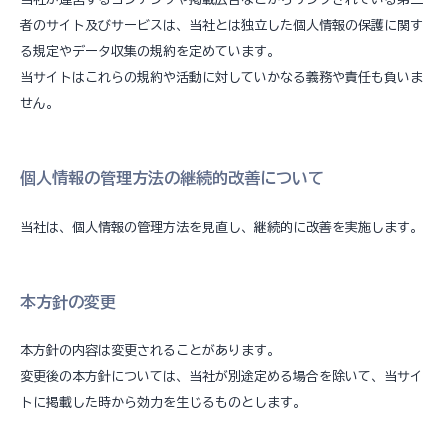
者のサイト及びサービスは、当社とは独立した個人情報の保護に関す
る規定やデータ収集の規約を定めています。
当サイトはこれらの規約や活動に対していかなる義務や責任も負いま
せん。
個人情報の管理方法の継続的改善について
当社は、個人情報の管理方法を見直し、継続的に改善を実施します。
本方針の変更
本方針の内容は変更されることがあります。
変更後の本方針については、当社が別途定める場合を除いて、当サイ
トに掲載した時から効力を生じるものとします。