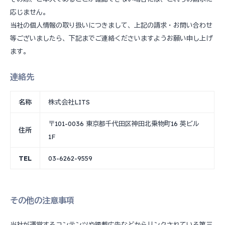
応じません。
当社の個人情報の取り扱いにつきまして、上記の請求・お問い合わせ
等ございましたら、下記までご連絡くださいますようお願い申し上げ
ます。
連絡先
名称
株式会社LITS
〒101-0036 東京都千代田区神田北乗物町16 英ビル
住所
1F
TEL
03-6262-9559
その他の注意事項
当社が運営するコンテンツや掲載広告などからリンクされている第三