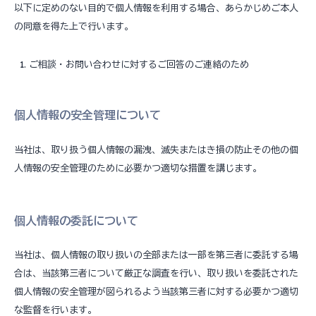
以下に定めのない目的で個人情報を利用する場合、あらかじめご本人
の同意を得た上で行います。
ご相談・お問い合わせに対するご回答のご連絡のため
個人情報の安全管理について
当社は、取り扱う個人情報の漏洩、滅失またはき損の防止その他の個
人情報の安全管理のために必要かつ適切な措置を講じます。
個人情報の委託について
当社は、個人情報の取り扱いの全部または一部を第三者に委託する場
合は、当該第三者について厳正な調査を行い、取り扱いを委託された
個人情報の安全管理が図られるよう当該第三者に対する必要かつ適切
な監督を行います。