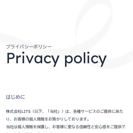
本文までスキップする
プライバシーポリシー
Privacy policy
はじめに
株式会社LITS（以下、「当社」）は、各種サービスのご提供にあた
り、お客様の個人情報をお預かりしております。
当社は個人情報を保護し、お客様に更なる信頼性と安心感をご提供で