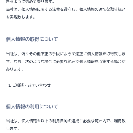
きるように努めて参ります。
当社は、個人情報に関する法令を遵守し、個人情報の適切な取り扱い
を実現致します。
個人情報の取得について
当社は、偽りその他不正の手段によらず適正に個人情報を取得致しま
す。なお、次のような場合に必要な範囲で個人情報を収集する場合が
あります。
ご相談・お問い合わせ
個人情報の利用について
当社は、個人情報を以下の利用目的の達成に必要な範囲内で、利用致
します。