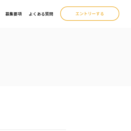
エントリーする
募集要項
よくある質問