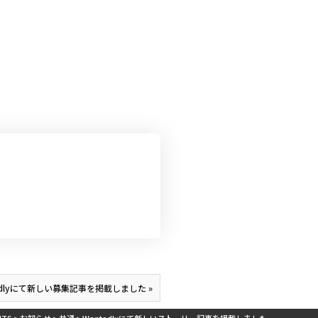
edlyにて新しい募集記事を掲載しました »