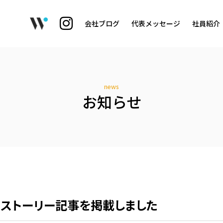
会社ブログ
代表メッセージ
社員紹介
news
お知らせ
しいストーリー記事を掲載しました